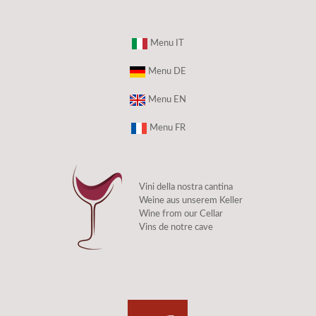
Menu IT
Menu DE
Menu EN
Menu FR
Vini della nostra cantina
Weine aus unserem Keller
Wine from our Cellar
Vins de notre cave