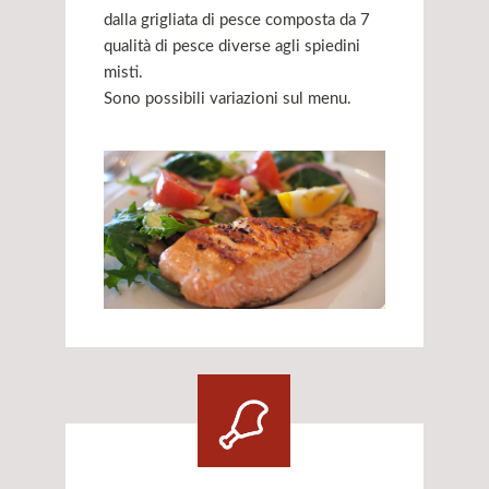
dalla grigliata di pesce composta da 7
qualità di pesce diverse agli spiedini
misti.
Sono possibili variazioni sul menu.