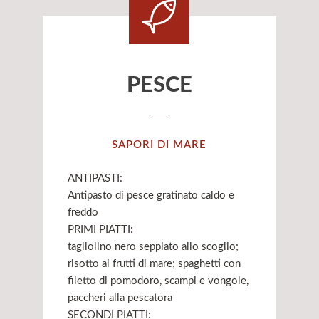
PESCE
SAPORI DI MARE
ANTIPASTI:
Antipasto di pesce gratinato caldo e
freddo
PRIMI PIATTI:
tagliolino nero seppiato allo scoglio;
risotto ai frutti di mare; spaghetti con
filetto di pomodoro, scampi e vongole,
paccheri alla pescatora
SECONDI PIATTI: