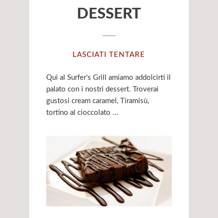
DESSERT
LASCIATI TENTARE
Qui al Surfer's Grill amiamo addolcirti il
palato con i nostri dessert. Troverai
gustosi cream caramel, Tiramisù,
tortino al cioccolato ...