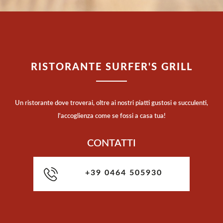
RISTORANTE SURFER'S GRILL
Un ristorante dove troverai, oltre ai nostri piatti gustosi e succulenti,
l'accoglienza come se fossi a casa tua!
CONTATTI
+39 0464 505930