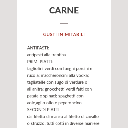
CARNE
GUSTI INIMITABILI
ANTIPASTI:
antipasti alla trentina
PRIMI PIATTI:
tagliolini verdi con funghi porcini e
rucola; maccheroncini alla vodka;
tagliatelle con sugo di verdure o
all'anitra; gnocchetti verdi fatti con
patate e spinaci; spaghetti con
aole,aglio olio e peperoncino
SECONDI PIATTI:
dal filetto di manzo al filetto di cavallo
o struzzo, tutti cotti in diverse maniere;